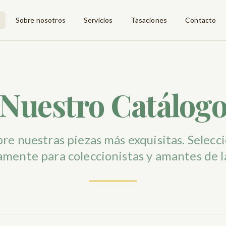
Sobre nosotros
Servicios
Tasaciones
Contacto
Nuestro Catálog
re nuestras piezas más exquisitas. Selecc
mente para coleccionistas y amantes de la